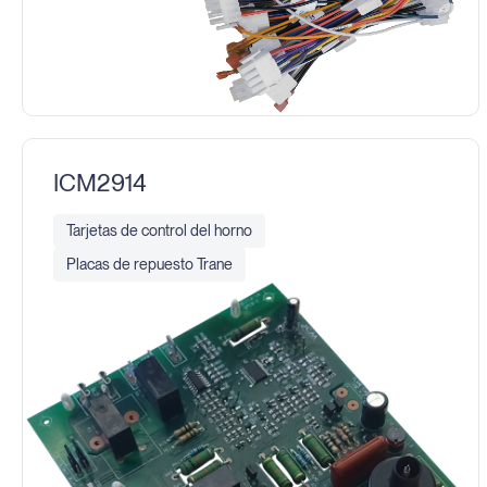
ICM2914
Tarjetas de control del horno
Placas de repuesto Trane