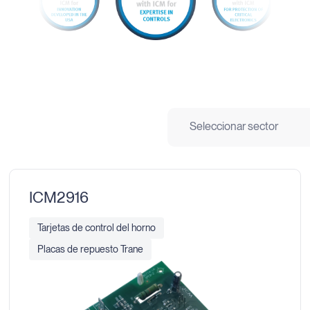
Seleccionar sector
ICM2916
Tarjetas de control del horno
Placas de repuesto Trane