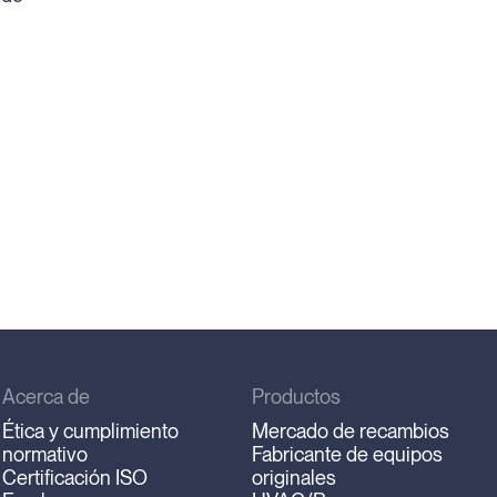
Acerca de
Productos
Ética y cumplimiento
Mercado de recambios
normativo
Fabricante de equipos
Certificación ISO
originales