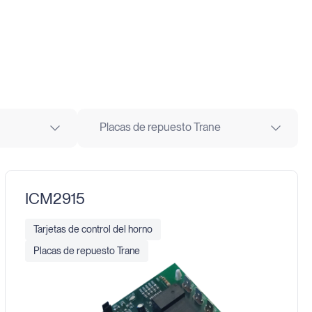
Placas de repuesto Trane
ICM2915
Tarjetas de control del horno
Placas de repuesto Trane