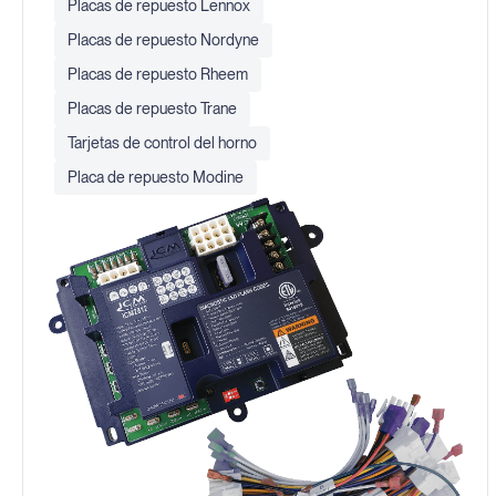
Placas de repuesto Lennox
Placas de repuesto Nordyne
Placas de repuesto Rheem
Placas de repuesto Trane
Tarjetas de control del horno
Placa de repuesto Modine