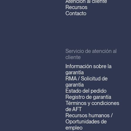
Atención al cliente
Recursos
Contacto
Servicio de atención al
cliente
Información sobre la
garantía
RMA / Solicitud de
garantía
Estado del pedido
Registro de garantía
Términos y condiciones
de AFT
Recursos humanos /
Oportunidades de
empleo