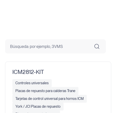
ICM2812-KIT
Controles universales
Placas de repuesto para calderas Trane
Tarjetas de control universal para hornos ICM
York / JCI Placas de repuesto