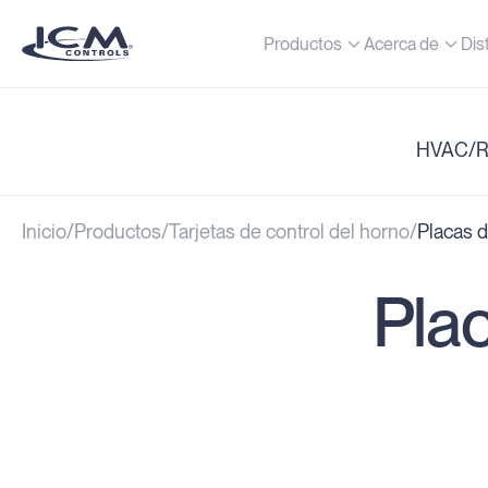
Productos
Acerca de
Dis
HVAC/
Inicio
Productos
Tarjetas de control del horno
Placas 
Pla