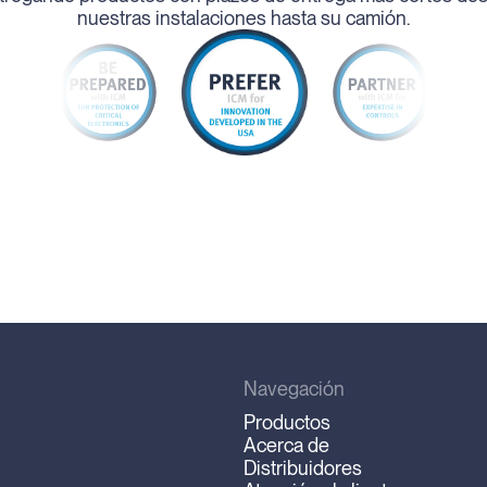
nuestras instalaciones hasta su camión.
Navegación
Productos
Acerca de
Distribuidores